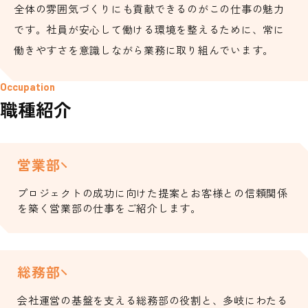
全体の雰囲気づくりにも貢献できるのがこの仕事の魅力
です。社員が安心して働ける環境を整えるために、常に
働きやすさを意識しながら業務に取り組んでいます。
職種紹介
営業部
プロジェクトの成功に向けた提案とお客様との信頼関係
を築く営業部の仕事をご紹介します。
総務部
会社運営の基盤を支える総務部の役割と、多岐にわたる