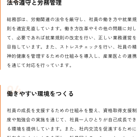
法令遵守と労務管理
総務部は、労働関連の法令を厳守し、社員の働き方や就業規
則を適宜見直しています。働き方改革やその他の問題に対し
て、必要であれば就業規則の改定を行い、正しい業務運営を
目指しています。また、ストレスチェックを行い、社員の精
神的健康を管理するための仕組みを導入し、産業医との連携
を通じて対応を行っています。
働きやすい環境をつくる
社員の成長を支援するための仕組みを整え、資格取得支援制
度や勉強会の実施を通じて、社員一人ひとりが自己成長でき
る環境を提供しています。また、社内交流を促進するために