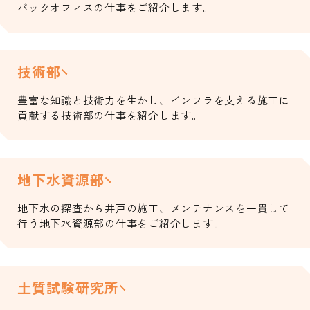
バックオフィスの仕事をご紹介します。
技術部
豊富な知識と技術力を生かし、インフラを支える施工に
貢献する技術部の仕事を紹介します。
地下水資源部
地下水の探査から井戸の施工、メンテナンスを一貫して
行う地下水資源部の仕事をご紹介します。
土質試験研究所