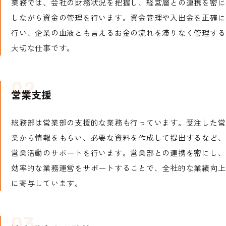
業務では、会社の財務状況を把握し、経営層との連携を密に
しながら資金の管理を行います。資金管理や入出金を正確に
行い、企業の血液とも言えるお金の流れを滞りなく管理する
大切な仕事です。
営業支援
総務部は営業部の支援的な業務も行っています。受注した営
業から情報をもらい、必要な資料を作成して提出するなど、
営業活動のサポートを行います。営業部との連携を密にし、
効率的な業務運営をサポートすることで、全社的な業績向上
に寄与しています。