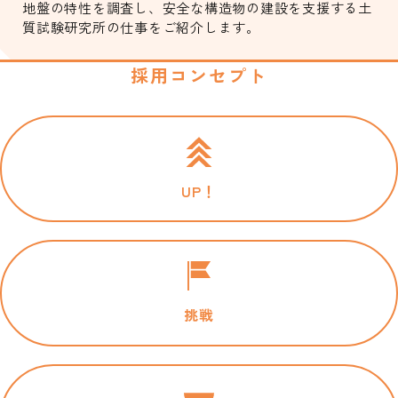
地盤の特性を調査し、安全な構造物の建設を支援する土
質試験研究所の仕事をご紹介します。
採用コンセプト
UP！
挑戦