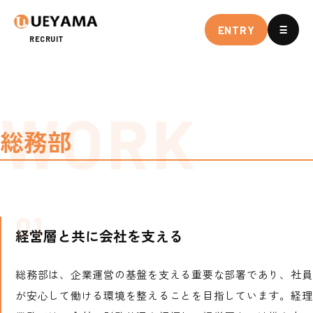
ENTRY
RECRUIT
総務部
経営層と共に会社を支える
総務部は、企業運営の基盤を支える重要な部署であり、社員
が安心して働ける環境を整えることを目指しています。経理