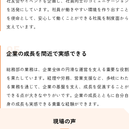
社友会やイベントを企画し、社員同士のコミュニケーション
を活発にしています。社員が働きやすい環境を作り出すこと
を使命として、安心して働くことができる社風を制度面から
支えています。
企業の成長を間近で実感できる
総務部の業務は、企業全体の円滑な運営を支える重要な役割
を果たしています。経理や労務、営業支援など、多岐にわた
る業務を通じて、企業の基盤を支え、成長を促進することが
できる点が大きなやりがいです。企業の成長とともに自分自
身の成長も実感できる貴重な経験ができます。
現場の声