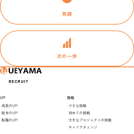
笑顔
次の一歩
RECRUIT
UP!
挑戦
成長のUP!
小さな挑戦
給与のUP!
初めての挑戦
転職のUP!
大きなプロジェクトの挑戦
キャリアチェンジ